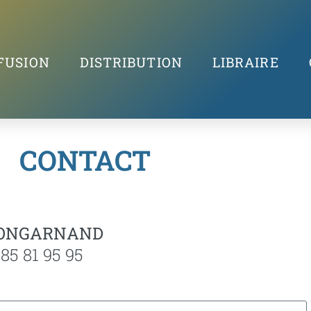
FUSION
DISTRIBUTION
LIBRAIRE
CONTACT
 FONGARNAND
 85 81 95 95