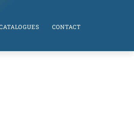
CATALOGUES
CONTACT