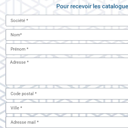
Pour recevoir les catalogu