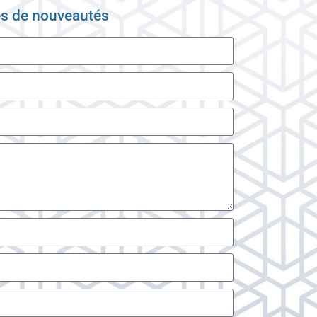
es de nouveautés